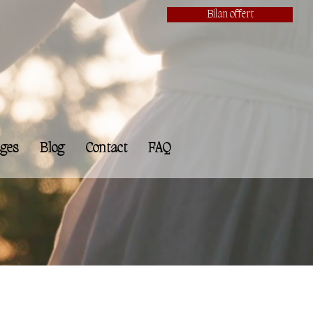
Bilan offert
ges
Blog
Contact
FAQ