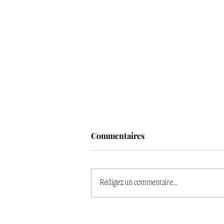
Commentaires
Rédigez un commentaire...