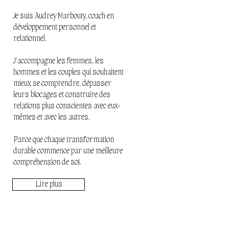
Je suis Audrey Marbouty, coach en
développement personnel et
relationnel.
J'accompagne les femmes, les
hommes et les couples qui souhaitent
mieux se comprendre, dépasser
leurs blocages et construire des
relations plus conscientes avec eux-
mêmes et avec les autres.
Parce que chaque transformation
durable commence par une meilleure
compréhension de soi.
Lire plus