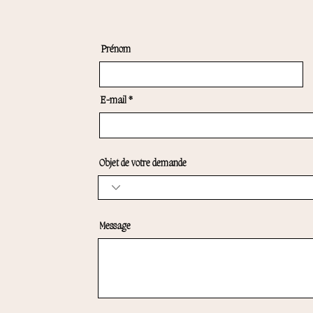
Prénom
E-mail
Objet de votre demande
Message