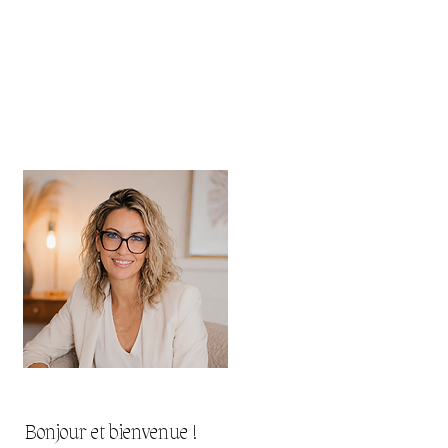
Bonjour et bienvenue !