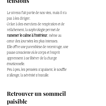
tensions 
Le stress fait partie de nos vies, mais il n’a 
pas à les diriger. 
Grâce à des exercices de respiration et de 
relâchement, la sophrologie permet de 
ramener le calme à l’intérieur
, même au 
cœur des journées les plus intenses.
Elle offre une parenthèse de recentrage, une 
pause consciente où le corps et l’esprit 
apprennent à se libérer de la charge 
émotionnelle.
Peu à peu, les pensées s’apaisent, le souffle 
s’allonge, la sérénité s’installe.
Retrouver un sommeil 
paisible 