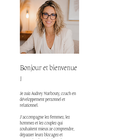
Bonjour et bienvenue
!
Je suis Audrey Marbouty, coach en
développement personnel et
relationnel.
J'accompagne les femmes, les
hommes et les couples qui
souhaitent mieux se comprendre,
dépasser leurs blocages et