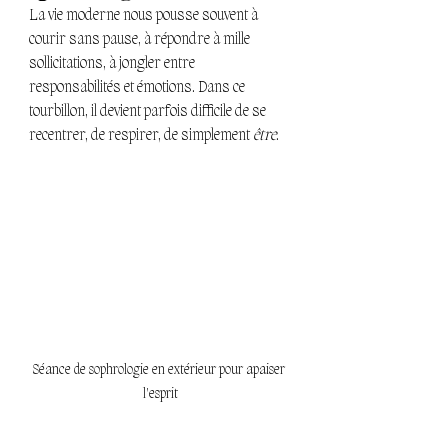
La vie moderne nous pousse souvent à 
courir sans pause, à répondre à mille 
sollicitations, à jongler entre 
responsabilités et émotions. Dans ce 
tourbillon, il devient parfois difficile de se 
recentrer, de respirer, de simplement 
être
.
Séance de sophrologie en extérieur pour apaiser 
l'esprit