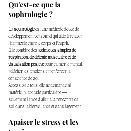
Qu’est-ce que la 
sophrologie ?
La 
sophrologie
 est une méthode douce de 
développement personnel qui aide à rétablir 
l’harmonie entre le corps et l’esprit.
Elle combine des 
techniques simples de 
respiration, de détente musculaire et de 
visualisation positive
 pour calmer le mental, 
relâcher les tensions et renforcer la 
conscience de soi.
Accessible à tous, elle ne demande ni 
matériel ni aptitude particulière — 
seulement l’envie d’aller à la rencontre de 
soi, dans la bienveillance et sans jugement.
Apaiser le stress et les 