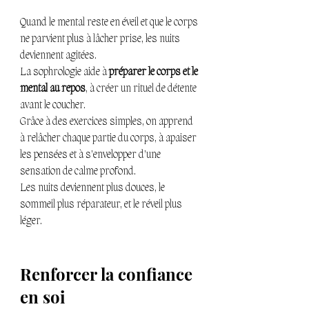
Quand le mental reste en éveil et que le corps 
ne parvient plus à lâcher prise, les nuits 
deviennent agitées. 
La sophrologie aide à 
préparer le corps et le 
mental au repos
, à créer un rituel de détente 
avant le coucher.
Grâce à des exercices simples, on apprend 
à relâcher chaque partie du corps, à apaiser 
les pensées et à s’envelopper d’une 
sensation de calme profond.
Les nuits deviennent plus douces, le 
sommeil plus réparateur, et le réveil plus 
léger.
Renforcer la confiance 
en soi 