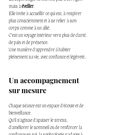
mais à 
éveiller
.
Elle invite à accueillir ce qui est, à respirer 
plus consciemment et à se relier à son 
corps comme à un allié.
C’est un voyage intérieur vers plus de clarté, 
de paix et de présence.
Une manière d’apprendre à habiter 
pleinement sa vie, avec confiance et légèreté..
Un accompagnement 
sur mesure 
Chaque séance est un espace d’écoute et de 
bienveillance.
Qu’il s’agisse d’apaiser le stress, 
d’améliorer le sommeil ou de renforcer la 