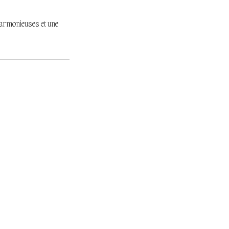
 harmonieuses et une