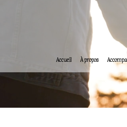
Accueil
À propos
Accompa