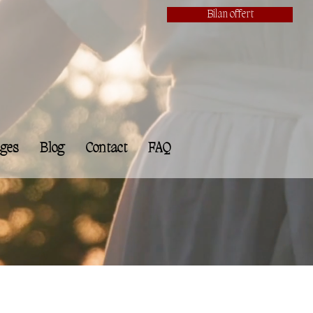
Bilan offert
ges
Blog
Contact
FAQ