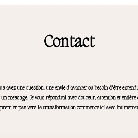
Contact
us avez une question, une envie d’avancer ou besoin d’être entendu
un message. Je vous répondrai avec douceur, attention et entière c
 premier pas vers la transformation commence ici avec Intimemen