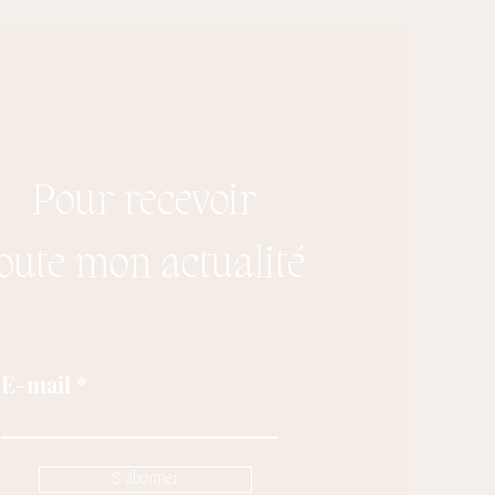
Pour recevoir
oute mon actualité
E-mail
S'abonner