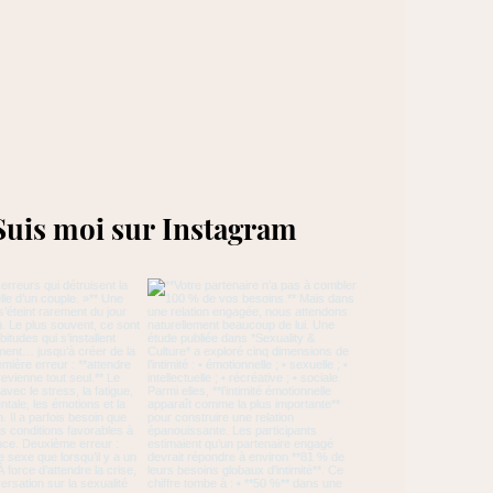
Suis moi sur Instagram