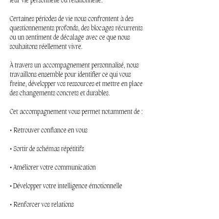
leur vie personnelle ou relationnelle.
Certaines périodes de vie nous confrontent à des
questionnements profonds, des blocages récurrents
ou un sentiment de décalage avec ce que nous
souhaitons réellement vivre.
À travers un accompagnement personnalisé, nous
travaillons ensemble pour identifier ce qui vous
freine, développer vos ressources et mettre en place
des changements concrets et durables.
Cet accompagnement vous permet notamment de :
• Retrouver confiance en vous
• Sortir de schémas répétitifs
• Améliorer votre communication
• Développer votre intelligence émotionnelle
• Renforcer vos relations