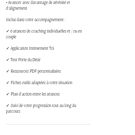
• Avancer avec davantage de sérénité et
d'alignement
Inclus dans votre accompagnement :
✓ 6 séances de coaching individuelles et / ou en
couple
✓ Application Intimement Toi
✓ Test Porte du Désir
✓ Ressources PDF personnalisées
✓ Fiches outils adaptées à votre situation
✓ Plan d'action entre les séances
✓ Suivi de votre progression tout au long du
parcours