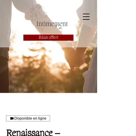
Bilan offert
Disponible en ligne
Renaissance –